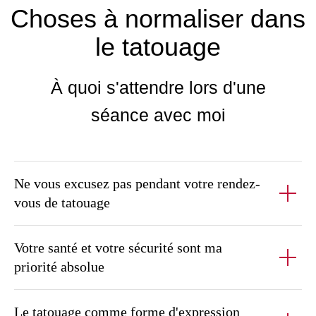
Ne vous excusez pas pendant votre rendez-
vous de tatouage
Votre santé et votre sécurité sont ma
priorité absolue
Le tatouage comme forme d'expression