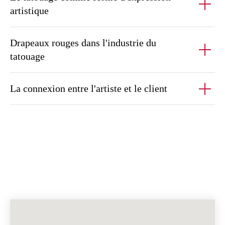
artistique
Drapeaux rouges dans l'industrie du
tatouage
La connexion entre l'artiste et le client