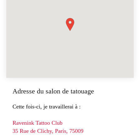
Adresse du salon de tatouage
Cette fois-ci, je travaillerai à :
Ravenink Tattoo Club
35 Rue de Clichy, Paris, 75009